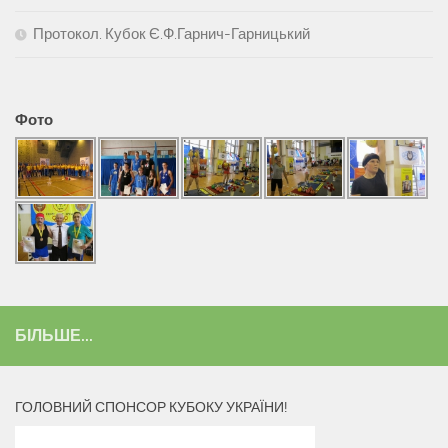
Протокол. Кубок Є.Ф.Гарнич-Гарницький
Фото
БІЛЬШЕ...
ГОЛОВНИЙ СПОНСОР КУБОКУ УКРАЇНИ!