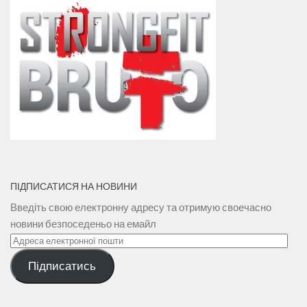
ПІДПИСАТИСЯ НА НОВИНИ
Введіть свою електронну адресу та отримую своечасно
новини безпоседеньо на емайл
Адреса
електронної
Підписатись
пошти